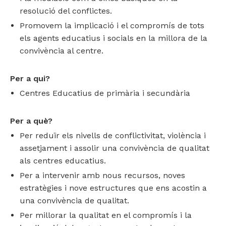
resolució del conflictes.
Promovem la implicació i el compromís de tots
els agents educatius i socials en la millora de la
convivència al centre.
Per a qui?
Centres Educatius de primària i secundària
Per a què?
Per reduïr els nivells de conflictivitat, violència i
assetjament i assolir una convivència de qualitat
als centres educatius.
Per a intervenir amb nous recursos, noves
estratègies i nove estructures que ens acostin a
una convivència de qualitat.
Per millorar la qualitat en el compromís i la