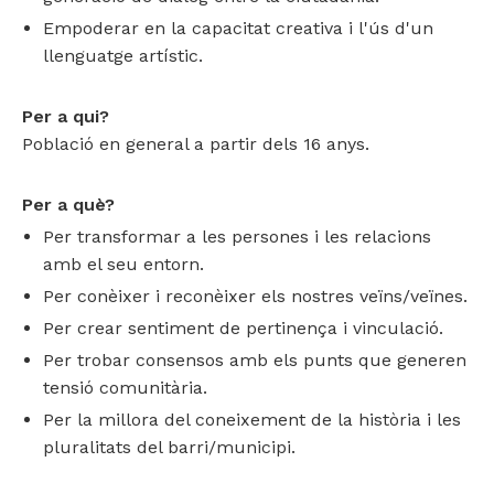
Empoderar en la capacitat creativa i l'ús d'un
llenguatge artístic.
Per a qui?
Població en general a partir dels 16 anys.
Per a què?
Per transformar a les persones i les relacions
amb el seu entorn.
Per conèixer i reconèixer els nostres veïns/veïnes.
Per crear sentiment de pertinença i vinculació.
Per trobar consensos amb els punts que generen
tensió comunitària.
Per la millora del coneixement de la història i les
pluralitats del barri/municipi.