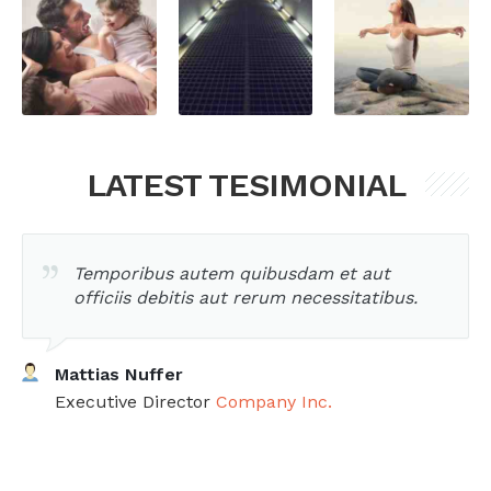
LATEST TESIMONIAL
Temporibus autem quibusdam et aut
officiis debitis aut rerum necessitatibus.
Mattias Nuffer
Executive Director
Company Inc.