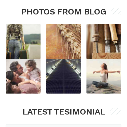
PHOTOS FROM BLOG
LATEST TESIMONIAL