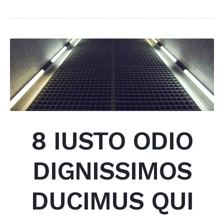
8 IUSTO ODIO
DIGNISSIMOS
DUCIMUS QUI