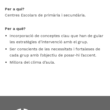
Per a qui?
Centres Escolars de primària i secundària.
Per a què?
Incorporació de conceptes clau que han de guiar
les estratègies d’intervenció amb el grup.
Ser conscients de les necessitats i fortaleses de
cada grup amb l’objectiu de posar-hi l’accent.
Millora del clima d’aula.